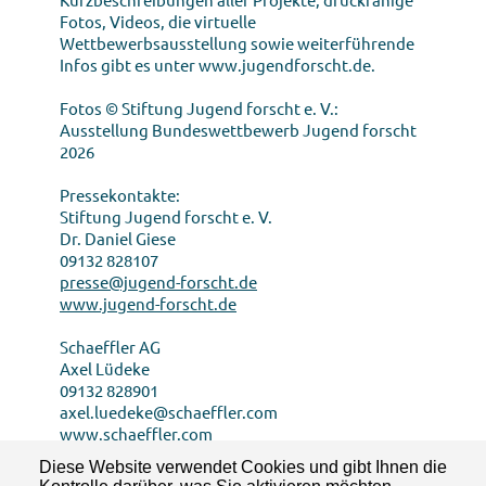
Fotos, Videos, die virtuelle
Wettbewerbsausstellung sowie weiterführende
Infos gibt es unter www.jugendforscht.de.
Fotos © Stiftung Jugend forscht e. V.:
Ausstellung Bundeswettbewerb Jugend forscht
2026
Pressekontakte:
Stiftung Jugend forscht e. V.
Dr. Daniel Giese
09132 828107
presse@jugend-forscht.de
www.jugend-forscht.de
Schaeffler AG
Axel Lüdeke
09132 828901
axel.luedeke@schaeffler.com
www.schaeffler.com
Diese Website verwendet Cookies und gibt Ihnen die