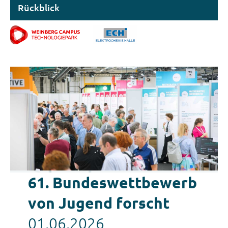
Rückblick
61. Bundeswettbewerb
von Jugend forscht
01.06.2026